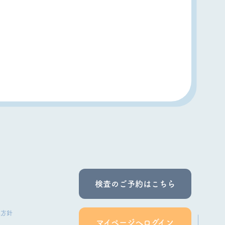
検査のご予約はこちら
本⽅針
マイページへログイン