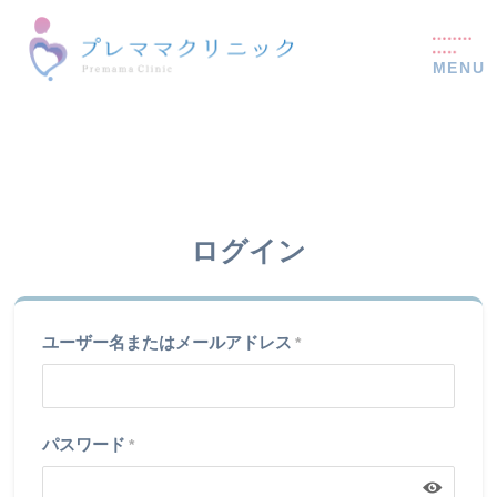
ログイン
ユーザー名またはメールアドレス
*
パスワード
*