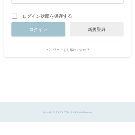
ログイン状態を保存する
新規登録
パスワードをお忘れですか ?
Copyright (c) プレママクリニック All Rights Reserved.